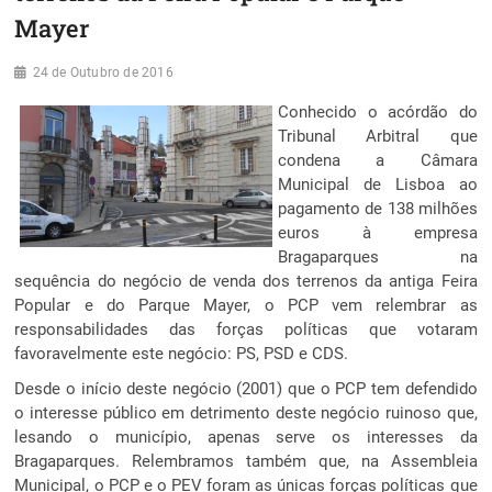
Mayer
24 de Outubro de 2016
Conhecido o acórdão do
Tribunal Arbitral que
condena a Câmara
Municipal de Lisboa ao
pagamento de 138 milhões
euros à empresa
Bragaparques na
sequência do negócio de venda dos terrenos da antiga Feira
Popular e do Parque Mayer, o PCP vem relembrar as
responsabilidades das forças políticas que votaram
favoravelmente este negócio: PS, PSD e CDS.
Desde o início deste negócio (2001) que o PCP tem defendido
o interesse público em detrimento deste negócio ruinoso que,
lesando o município, apenas serve os interesses da
Bragaparques. Relembramos também que, na Assembleia
Municipal, o PCP e o PEV foram as únicas forças políticas que