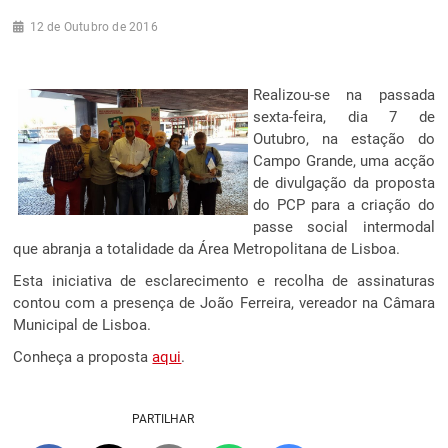
12 de Outubro de 2016
Realizou-se na passada
sexta-feira, dia 7 de
Outubro, na estação do
Campo Grande, uma acção
de divulgação da proposta
do PCP para a criação do
passe social intermodal
que abranja a totalidade da Área Metropolitana de Lisboa.
Esta iniciativa de esclarecimento e recolha de assinaturas
contou com a presença de João Ferreira, vereador na Câmara
Municipal de Lisboa.
Conheça a proposta
aqui
.
PARTILHAR