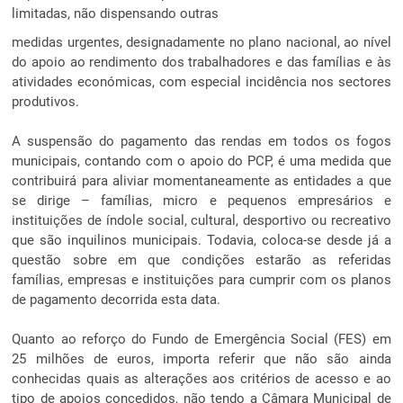
limitadas, não dispensando outras
medidas urgentes, designadamente no plano nacional, ao nível
do apoio ao rendimento dos trabalhadores e das famílias e às
atividades económicas, com especial incidência nos sectores
produtivos.
A suspensão do pagamento das rendas em todos os fogos
municipais, contando com o apoio do PCP, é uma medida que
contribuirá para aliviar momentaneamente as entidades a que
se dirige – famílias, micro e pequenos empresários e
instituições de índole social, cultural, desportivo ou recreativo
que são inquilinos municipais. Todavia, coloca-se desde já a
questão sobre em que condições estarão as referidas
famílias, empresas e instituições para cumprir com os planos
de pagamento decorrida esta data.
Quanto ao reforço do Fundo de Emergência Social (FES) em
25 milhões de euros, importa referir que não são ainda
conhecidas quais as alterações aos critérios de acesso e ao
tipo de apoios concedidos, não tendo a Câmara Municipal de