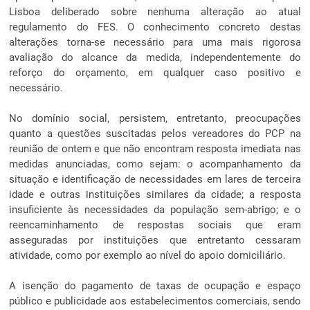
Lisboa deliberado sobre nenhuma alteração ao atual
regulamento do FES. O conhecimento concreto destas
alterações torna-se necessário para uma mais rigorosa
avaliação do alcance da medida, independentemente do
reforço do orçamento, em qualquer caso positivo e
necessário.
No domínio social, persistem, entretanto, preocupações
quanto a questões suscitadas pelos vereadores do PCP na
reunião de ontem e que não encontram resposta imediata nas
medidas anunciadas, como sejam: o acompanhamento da
situação e identificação de necessidades em lares de terceira
idade e outras instituições similares da cidade; a resposta
insuficiente às necessidades da população sem-abrigo; e o
reencaminhamento de respostas sociais que eram
asseguradas por instituições que entretanto cessaram
atividade, como por exemplo ao nível do apoio domiciliário.
A isenção do pagamento de taxas de ocupação e espaço
público e publicidade aos estabelecimentos comerciais, sendo