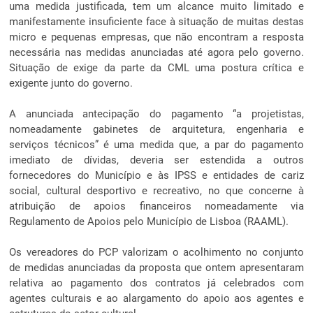
uma medida justificada, tem um alcance muito limitado e
manifestamente insuficiente face à situação de muitas destas
micro e pequenas empresas, que não encontram a resposta
necessária nas medidas anunciadas até agora pelo governo.
Situação de exige da parte da CML uma postura crítica e
exigente junto do governo.
A anunciada antecipação do pagamento “a projetistas,
nomeadamente gabinetes de arquitetura, engenharia e
serviços técnicos” é uma medida que, a par do pagamento
imediato de dívidas, deveria ser estendida a outros
fornecedores do Município e às IPSS e entidades de cariz
social, cultural desportivo e recreativo, no que concerne à
atribuição de apoios financeiros nomeadamente via
Regulamento de Apoios pelo Município de Lisboa (RAAML).
Os vereadores do PCP valorizam o acolhimento no conjunto
de medidas anunciadas da proposta que ontem apresentaram
relativa ao pagamento dos contratos já celebrados com
agentes culturais e ao alargamento do apoio aos agentes e