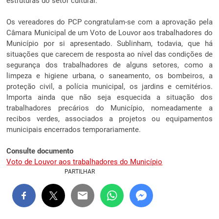
estruturas do setor cultural.
Os vereadores do PCP congratulam-se com a aprovação pela
Câmara Municipal de um Voto de Louvor aos trabalhadores do
Município por si apresentado. Sublinham, todavia, que há
situações que carecem de resposta ao nível das condições de
segurança dos trabalhadores de alguns setores, como a
limpeza e higiene urbana, o saneamento, os bombeiros, a
proteção civil, a polícia municipal, os jardins e cemitérios.
Importa ainda que não seja esquecida a situação dos
trabalhadores precários do Município, nomeadamente a
recibos verdes, associados a projetos ou equipamentos
municipais encerrados temporariamente.
Consulte documento
Voto de Louvor aos trabalhadores do Município
PARTILHAR