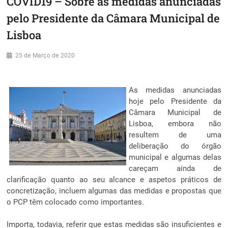
COVID19 – Sobre as medidas anunciadas
pelo Presidente da Câmara Municipal de
Lisboa
25 de Março de 2020
As medidas anunciadas
hoje pelo Presidente da
Câmara Municipal de
Lisboa, embora não
resultem de uma
deliberação do órgão
municipal e algumas delas
careçam ainda de
clarificação quanto ao seu alcance e aspetos práticos de
concretização, incluem algumas das medidas e propostas que
o PCP têm colocado como importantes.
Importa, todavia, referir que estas medidas são insuficientes e