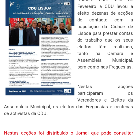
Fevereiro a CDU levou a
efeito dezenas de acções
de contacto com a
população da Cidade de
Lisboa para prestar contas
do trabalho que os seus
eleitos têm realizado,
tanto na Câmara e
Assembleia Municipal,
bem como nas Freguesias.
Nestas acções
participaram os
Vereadores e Eleitos da
Assembleia Municipal, os eleitos das Freguesias e centenas
de activistas da CDU.
Nestas acções foi distribuído o Jornal que pode consultar