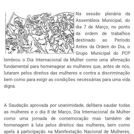
Na sessão plenária da
Assembleia Municipal, do
dia 7 de Março, no ponto
da ordem de trabalhos
destinado ao Período
Antes da Ordem do Dia, o
Grupo Municipal do PCP
lembrou o Dia Internacional da Mulher como uma afirmação
fundamental para homenagear as mulheres que, antes de nós,
lutaram pelos direitos das mulheres e contra a discriminação
bem como para exigir as condições necessárias para uma vida
digna.
A Saudação aprovada por unanimidade, delibera saudar todas
as mulheres e o dia 8 de Março, Dia Internacional da Mulher
como uma jornada de comemoração mas também de
homenagem à luta pelos direitos das mulheres, bem como
apela à participação na Manifestação Nacional de Mulheres,