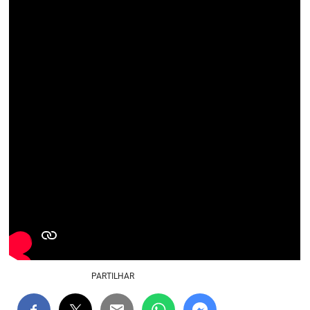
PARTILHAR