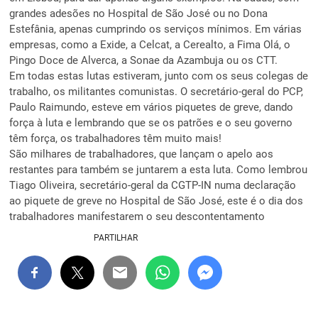
grandes adesões no Hospital de São José ou no Dona
Estefânia, apenas cumprindo os serviços mínimos. Em várias
empresas, como a Exide, a Celcat, a Cerealto, a Fima Olá, o
Pingo Doce de Alverca, a Sonae da Azambuja ou os CTT.
Em todas estas lutas estiveram, junto com os seus colegas de
trabalho, os militantes comunistas. O secretário-geral do PCP,
Paulo Raimundo, esteve em vários piquetes de greve, dando
força à luta e lembrando que se os patrões e o seu governo
têm força, os trabalhadores têm muito mais!
São milhares de trabalhadores, que lançam o apelo aos
restantes para também se juntarem a esta luta. Como lembrou
Tiago Oliveira, secretário-geral da CGTP-IN numa declaração
ao piquete de greve no Hospital de São José, este é o dia dos
trabalhadores manifestarem o seu descontentamento
PARTILHAR