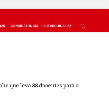
025
CANDIDATOS CDU – AUTÁRQUICAS 25
he que leva 38 docentes para a