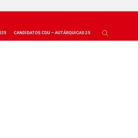
025
CANDIDATOS CDU – AUTÁRQUICAS 25