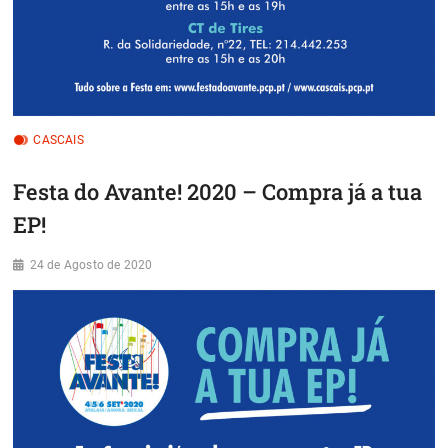
CASCAIS
Festa do Avante! 2020 – Compra já a tua
EP!
24 de Agosto de 2020