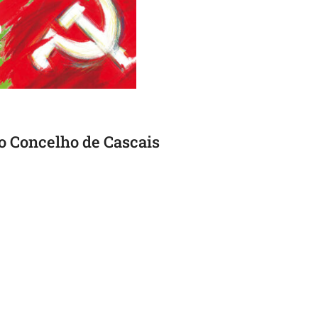
 Concelho de Cascais