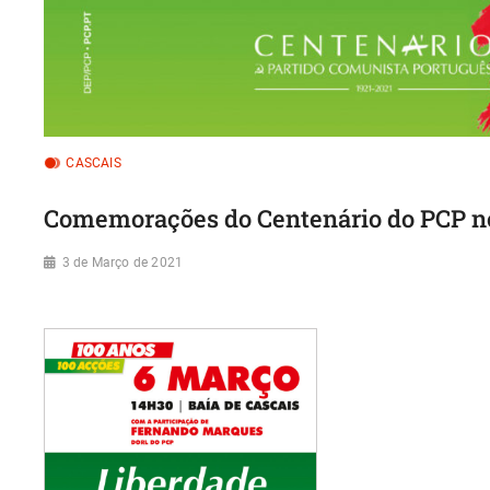
CASCAIS
Comemorações do Centenário do PCP no
3 de Março de 2021