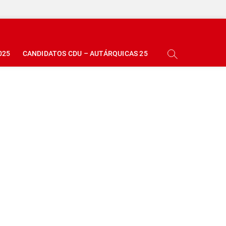
025
CANDIDATOS CDU – AUTÁRQUICAS 25