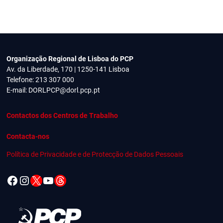
Organização Regional de Lisboa do PCP
Av. da Liberdade, 170 | 1250-141 Lisboa
Telefone: 213 307 000
E-mail:
DORLPCP@dorl.pcp.pt
Contactos dos Centros de Trabalho
Contacta-nos
Política de Privacidade e de Protecção de Dados Pessoais
Facebook
Instagram
X
YouTube
Threads