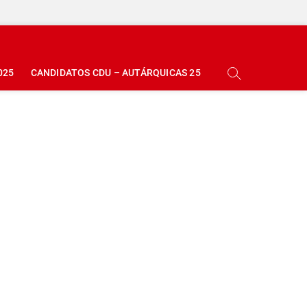
025
CANDIDATOS CDU – AUTÁRQUICAS 25