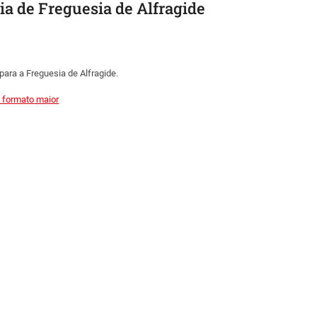
ia de Freguesia de Alfragide
para a Freguesia de Alfragide.
 formato maior