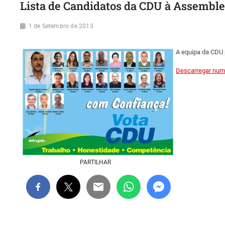
Lista de Candidatos da CDU à Assemble
1 de Setembro de 2013
A equipa da CDU 
Descarregar num
PARTILHAR