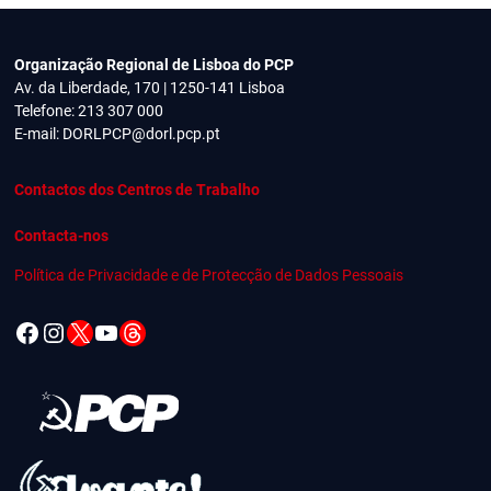
Organização Regional de Lisboa do PCP
Av. da Liberdade, 170 | 1250-141 Lisboa
Telefone: 213 307 000
E-mail:
DORLPCP@dorl.pcp.pt
Contactos dos Centros de Trabalho
Contacta-nos
Política de Privacidade e de Protecção de Dados Pessoais
Facebook
Instagram
X
YouTube
Threads